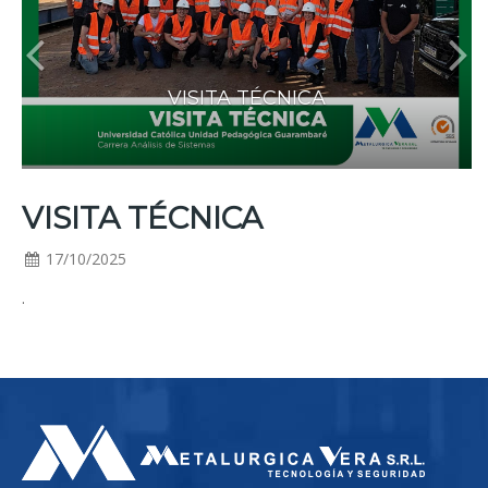
VISITA TÉCNICA
VISITA TÉCNICA
17/10/2025
.