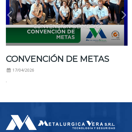
CONVENCIÓN DE METAS
CONVENCIÓN DE METAS
17/04/2026
.