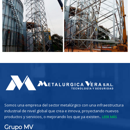
Somos una empresa del sector metalúrgico con una infraestructura
industrial de nivel global que crea e innova, proyectando nuevos
productos y servicios, o mejorando los que ya existen..
LEER MÁS
Grupo MV