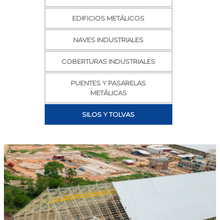
EDIFICIOS METÁLICOS
NAVES INDUSTRIALES
COBERTURAS INDUSTRIALES
PUENTES Y PASARELAS
METÁLICAS
SILOS Y TOLVAS